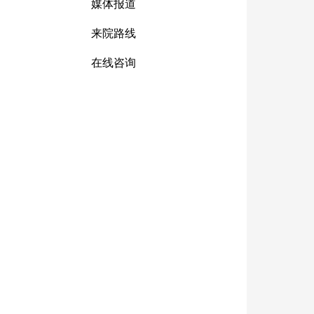
媒体报道
来院路线
在线咨询